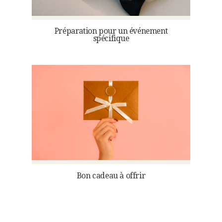
Préparation pour un événement
spécifique
Bon cadeau à offrir