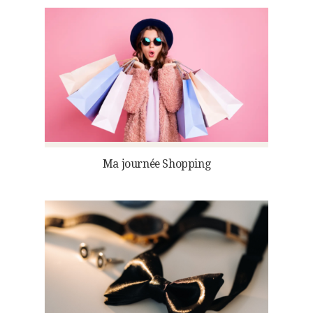
Ma journée Shopping