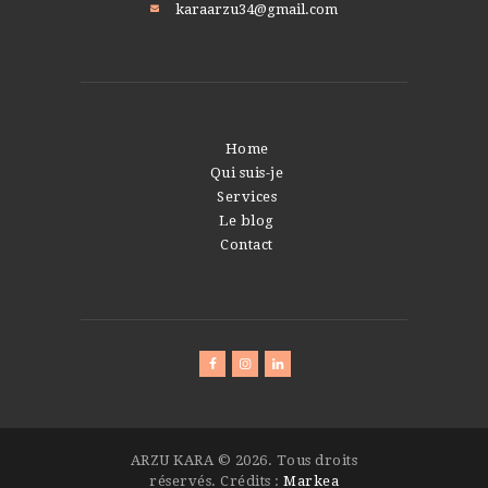
karaarzu34@gmail.com
Home
Qui suis-je
Services
Le blog
Contact
ARZU KARA © 2026. Tous droits
réservés. Crédits :
Markea