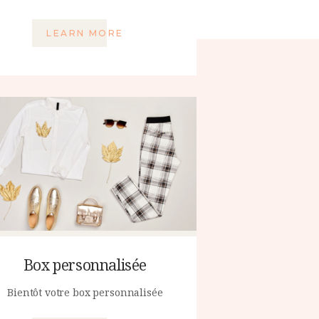
LEARN MORE
Box personnalisée
Bientôt votre box personnalisée