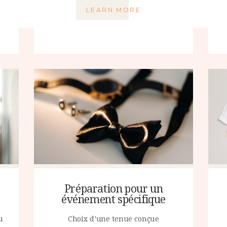
LEARN MORE
Préparation pour un
événement spécifique
u
Choix d’une tenue conçue