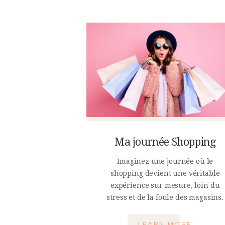
Ma journée Shopping
Imaginez une journée où le
shopping devient une véritable
expérience sur mesure, loin du
stress et de la foule des magasins.
LEARN MORE