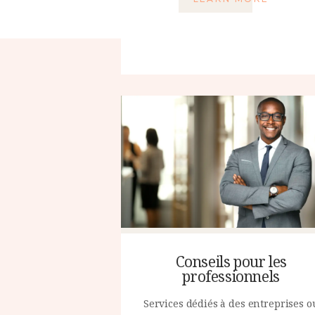
Conseils pour les
professionnels
Services dédiés à des entreprises o