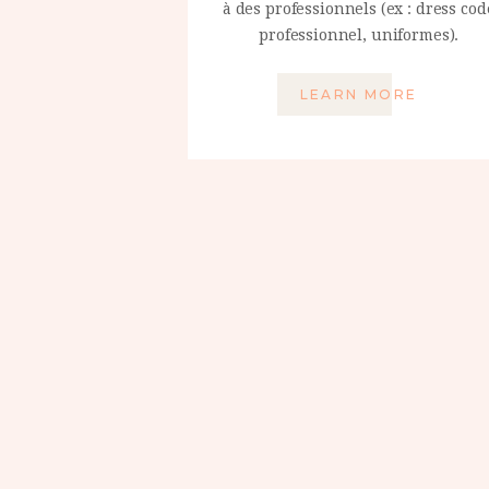
à des professionnels (ex : dress cod
professionnel, uniformes).
LEARN MORE