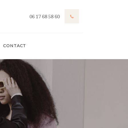
06 17 68 58 60
CONTACT