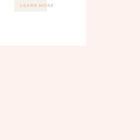
LEARN MORE