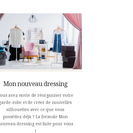
Mon nouveau dressing
ous avez envie de réorganiser votre
garde-robe et de créer de nouvelles
silhouettes avec ce que vous
possédez déjà ? La formule Mon
ouveau dressing est faite pour vous
!