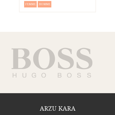
FEMME
HOMME
ARZU KARA