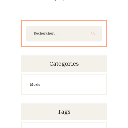
Rechercher :
Categories
Mode
Tags